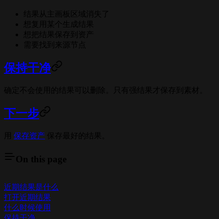
结果从主画板区域消失了
想复用某个生成结果
想把结果保存到资产
需要找到来源节点
保持干净
确定不会使用的结果可以删除。只有强结果才保存到素材。
下一步
用
保存资产
保存最好的结果。
On this page
近期结果是什么
打开近期结果
什么时候使用
保持干净