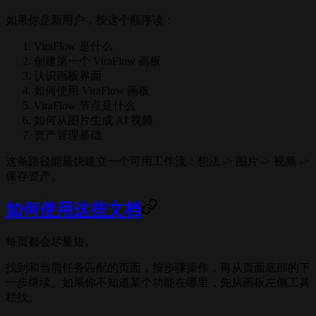
如果你是新用户，按这个顺序读：
ViraFlow 是什么
创建第一个 ViraFlow 画板
认识画板界面
如何使用 ViraFlow 画板
ViraFlow 节点是什么
如何从图片生成 AI 视频
资产管理基础
这条路径能最快建立一个可用工作流：想法 -> 图片 -> 视频 ->
保存资产。
如何使用这些文档
每页都会尽量短。
找到和当前任务匹配的页面，按步骤操作，再从页面底部的下
一步继续。如果你不知道某个功能在哪里，先从画板左侧工具
栏找。