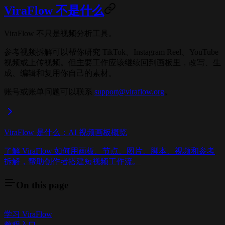
ViraFlow 不是什么
ViraFlow 不只是视频分析工具。
参考视频拆解可以帮你研究 TikTok、Instagram Reel、YouTube
视频或上传视频。但主要工作应该继续回到画板里，改写、生
成、编辑和复用你自己的素材。
账号或账单问题可以联系
support@viraflow.org
。
ViraFlow 是什么：AI 视频画板概览
了解 ViraFlow 如何用画板、节点、图片、脚本、视频和参考
拆解，帮助创作者搭建短视频工作流。
On this page
学习 ViraFlow
教程入口