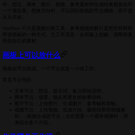
作。想法、脚本、图片、视频、参考素材和生成结果都放在同
一个项目里。想换方向时，可以回到前面的节点继续，而不是
从头开始。
ViraFlow 不只是视频分析工具。参考视频拆解只是把外部材料
带进画板的一种方式。主工作流是：在画板上创建、调整和复
用你自己的素材。
画板上可以放什么
画板由节点组成。一个节点就是一小块工作。
常见节点包括：
文本节点：想法、提示词、备注和短说明。
脚本节点：场景、镜头和更长的故事结构。
图片节点：上传图片、生成图片、参考帧和首帧。
视频节点：上传视频、生成片段、裁剪结果和视频素
材。 -视频合成器节点：当你需要一个最终视频时，用
来组合多个片段。