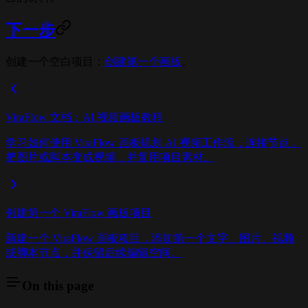
下一步
创建一个空白项目：
创建第一个画板
。
ViraFlow 文档：AI 视频画板教程
学习如何使用 ViraFlow 画板规划 AI 视频工作流，连接节点，
把图片或脚本变成视频，并复用项目素材。
创建第一个 ViraFlow 画板项目
新建一个 ViraFlow 画板项目，添加第一个文字、图片、视频
或脚本节点，并保留后续编辑空间。
On this page