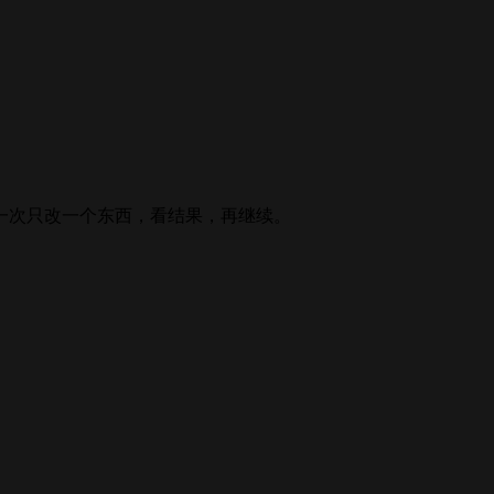
一次只改一个东西，看结果，再继续。