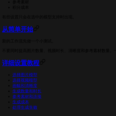
参考素材
积分成本
有些设置只会在选中的模型支持时出现。
从简单开始
新的工作流先做一个小测试。
不要同时提高图片数量、视频时长、清晰度和参考素材数量。
详细设置教程
选择图片模型
选择视频模型
画幅和清晰度
生成数量和时长
参考素材和连接
生成成本
处理生成失败