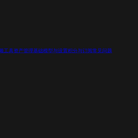
视频工具
资产管理基础
模型与设置
积分与订阅
常见问题