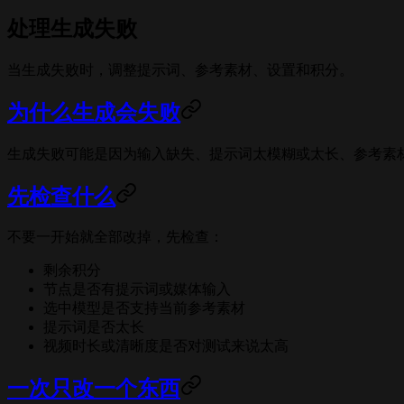
处理生成失败
当生成失败时，调整提示词、参考素材、设置和积分。
为什么生成会失败
生成失败可能是因为输入缺失、提示词太模糊或太长、参考素
先检查什么
不要一开始就全部改掉，先检查：
剩余积分
节点是否有提示词或媒体输入
选中模型是否支持当前参考素材
提示词是否太长
视频时长或清晰度是否对测试来说太高
一次只改一个东西