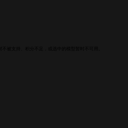
材不被支持、积分不足，或选中的模型暂时不可用。