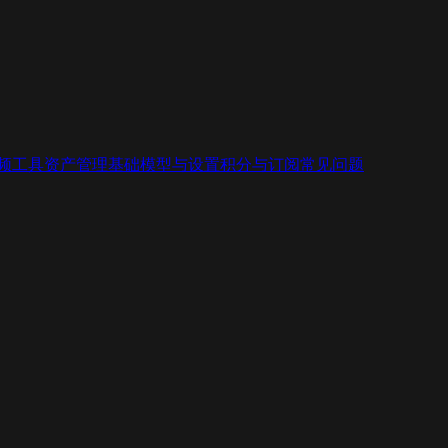
视频工具
资产管理基础
模型与设置
积分与订阅
常见问题