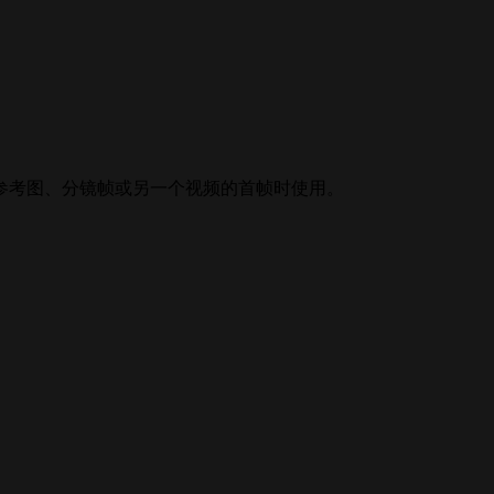
参考图、分镜帧或另一个视频的首帧时使用。