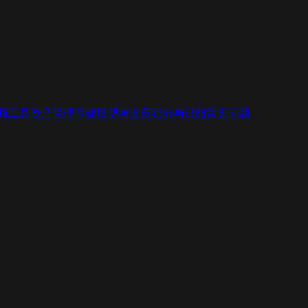
视频工具
资产管理基础
模型与设置
积分与订阅
常见问题