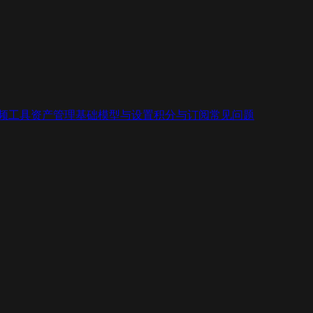
视频工具
资产管理基础
模型与设置
积分与订阅
常见问题