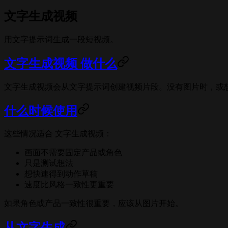
文字生成视频
用文字提示词生成一段短视频。
文字生成视频 做什么
文字生成视频会从文字提示词创建视频片段。没有图片时，或
什么时候使用
这些情况适合 文字生成视频：
画面不需要固定产品或角色
只是测试想法
想快速得到动作草稿
速度比风格一致性更重要
如果角色或产品一致性很重要，应该从图片开始。
从文字生成