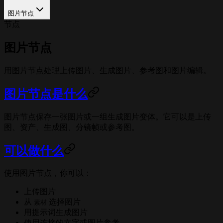
图片节点
节点
图片节点
用图片节点处理上传图片、生成图片、参考图和图片编辑。
图片节点是什么
图片节点保存一张图片或一组生成图片变体。它可以是上传
图、资产、生成图、分镜帧或参考图。
可以做什么
使用图片节点，你可以：
上传图片
从
选择图片
素材
用提示词生成图片
使用连接的文字或图片参考