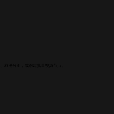
组、取消分组，或创建批量视频节点。