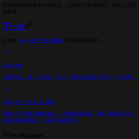
把最好的结果放在来源附近。旧测试不再有用时，移出主流程
或删除。
下一步
在构建
从一张图片生成视频
时使用这些操作。
节点连接
连接节点，让一个想法、图片、脚本或片段引导下一个结果。
如何从图片生成 AI 视频
用图片节点作为视觉锚点，选择视频设置，编写动作提示词，
生成短视频片段，并保存有用结果。
On this page