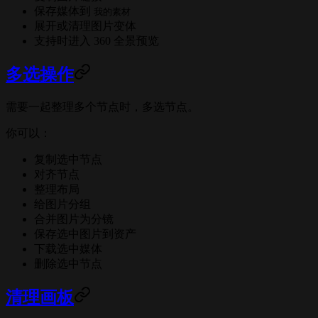
保存媒体到
我的素材
展开或清理图片变体
支持时进入 360 全景预览
多选操作
需要一起整理多个节点时，多选节点。
你可以：
复制选中节点
对齐节点
整理布局
给图片分组
合并图片为分镜
保存选中图片到资产
下载选中媒体
删除选中节点
清理画板