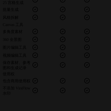
25 宫格生成
批量生成
风格拆解
Canvas 工具
多角度素材
360 全景图
图片编辑工具
视频编辑工具
保存素材、参考
图和生成记录
使用权
包含商用使用权
不添加 ViraFlow
水印