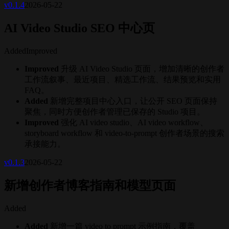
v
0.1.4
2026-05-22
AI Video Studio SEO 中心页
Added
Improved
Improved
升级 AI Video Studio 页面，增加清晰的创作者
工作流叙事、最近项目、精选工作流、结果预览和实用
FAQ。
Added
新增完整项目中心入口，让公开 SEO 页面保持
聚焦，同时方便创作者管理已保存的 Studio 项目。
Improved
强化 AI video studio、AI video workflow、
storyboard workflow 和 video-to-prompt 创作者场景的搜索
承接能力。
v
0.1.3
2026-05-22
新增创作者博客指南和模型页面
Added
Added
新增一篇 video to prompt 示例指南，覆盖